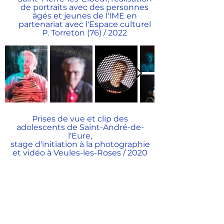
de portraits avec des personnes
âgés et jeunes de l'IME en
partenariat avec l'Espace culturel
P. Torreton (76) / 2022
Prises de vue et clip des
adolescents de Saint-André-de-
l'Eure,
stage d'initiation à la photographie
et vidéo à Veules-les-Roses / 2020