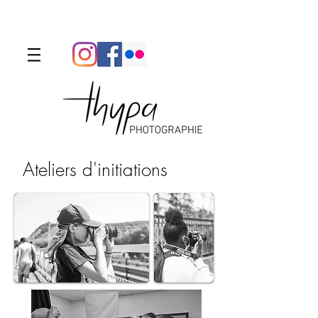
Menu
Ateliers d'initiations