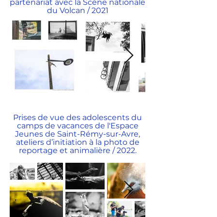
partenariat avec la Scène nationale
du Volcan / 2021
Prises de vue des adolescents du
camps de vacances de l'Espace
Jeunes de Saint-Rémy-sur-Avre,
ateliers d’initiation à la photo de
reportage et animalière / 2022.