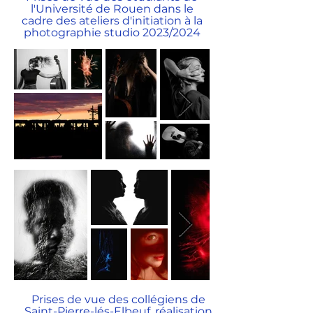
l'Université de Rouen dans le
cadre des ateliers d'initiation à la
photographie studio 2023/2024
Prises de vue des collégiens de
Saint-Pierre-lés-Elbeuf, réalisation