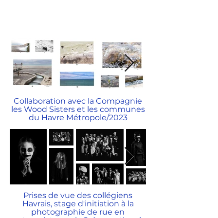
Collaboration avec la Compagnie
les Wood Sisters et les communes
du Havre Métropole/2023
Prises de vue des collégiens
Havrais, stage d'initiation à la
photographie de rue en