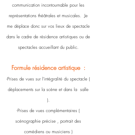
communication incontournable pour les
représentations théâtrales et musicales.
Je
me déplace donc sur vos lieux de spectacle
dans le cadre de résidence artistiques ou de
spectacles accueillant du public.
Formule résidence artistique :
-Prises de vues sur l'intégralité du spectacle (
déplacements sur la scène et dans la salle
).
-Prises de vues complémentaires (
scénographie précise , portrait des
comédiens ou musiciens )