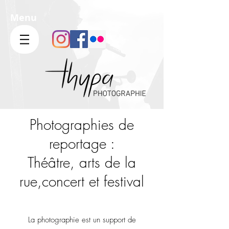
Menu
Photographies de
reportage :
​Théâtre, arts de la
rue,
concert et festival
La photographie est un support de