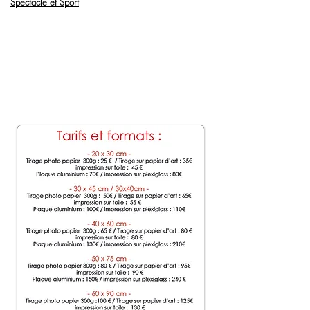
Spectacle et Sport