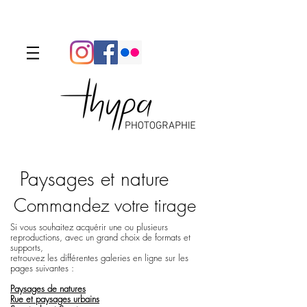
Menu
Paysages et nature
Commandez votre tirage
Si vous souhaitez acquérir une ou plusieurs
reproductions, avec un grand choix de formats et
supports,
retrouvez les différentes galeries en ligne sur les
pages suivantes :
Paysages de natures
Rue et paysages urbains