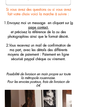
Si vous avez des questions ou si vous avez
fait votre choix voici la marche à suivre :
1.Envoyez moi un message en cliquant sur
la
page contact.
et précisez la référence de la ou des
ph
otographies ainsi que le format désiré.
2.Vous recevrez un mail de confirmation de
ma part, avec les détails des différents
moyens de paiement : Paiement en ligne
sécurisé paypal chèque ou virement.
Possibilité de livraison en main propre sur toute
la métropole rouennaise.
Pour les envoies postaux, frais de livraison de
6€