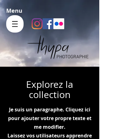
Menu
Explorez la
collection
Je suis un paragraphe. Cliquez ici
pour ajouter votre propre texte et
me modifier.
Laissez vos utilisateurs apprendre